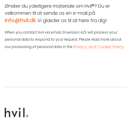
Ønsker du yderligere materiale om Hvil®? Du er
velkommen til at sende os en e-mail på
info@hvil.dk
Vi glæder os til at høre fra dig!
When you contact Hvil via email, Enversion A/S will process your
personal data to respond to your request. Please read more about
Privacy and Cookie Policy
our processing of personal data in the
.