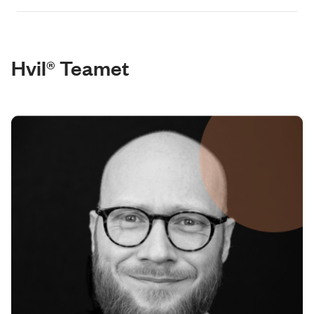
Hvil® Teamet