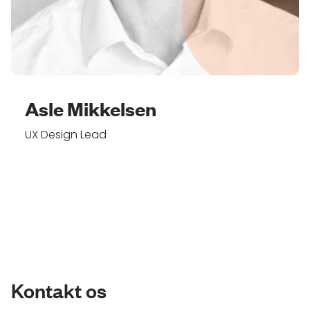
Asle Mikkelsen
UX Design Lead
Kontakt os