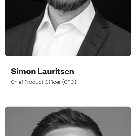
Simon Lauritsen
Chief Product Officer (CPO)