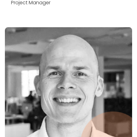
Project Manager