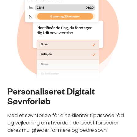
Personaliseret Digitalt
Søvnforløb
Med et søvnforløb får dine klienter tilpassede råd
og vejledning om, hvordan de bedst forbedrer
deres muligheder for mere og bedre søvn.