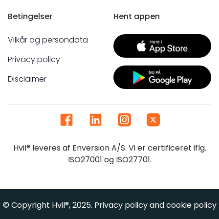
Betingelser
Hent appen
Vilkår og persondata
Privacy policy
Disclaimer
Hvil® leveres af Enversion A/S. Vi er certificeret iflg.
ISO27001 og ISO27701.
© Copyright Hvil®, 2025. Privacy policy and cookie policy