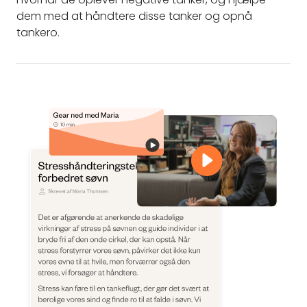
dem med at håndtere disse tanker og opnå
tankero.