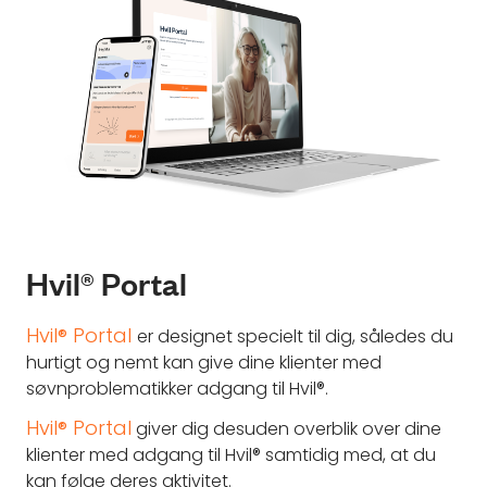
Hvil® Portal
Hvil® Portal
er designet specielt til dig, således du
hurtigt og nemt kan give dine klienter med
søvnproblematikker adgang til Hvil®.
Hvil® Portal
giver dig desuden overblik over dine
klienter med adgang til Hvil® samtidig med, at du
kan følge deres aktivitet.