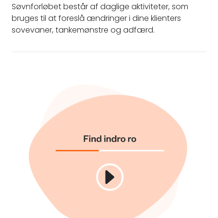
Søvnforløbet består af daglige aktiviteter, som
bruges til at foreslå ændringer i dine klienters
sovevaner, tankemønstre og adfærd.