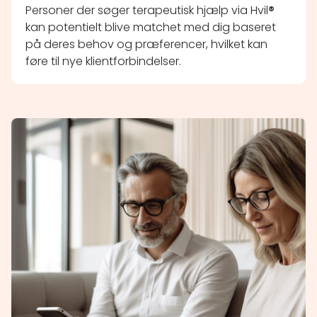
Personer der søger terapeutisk hjælp via Hvil
®
kan potentielt blive matchet med dig baseret
på deres behov og præferencer, hvilket kan
føre til nye klientforbindelser.