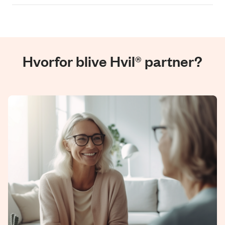
Hvorfor blive Hvil® partner?