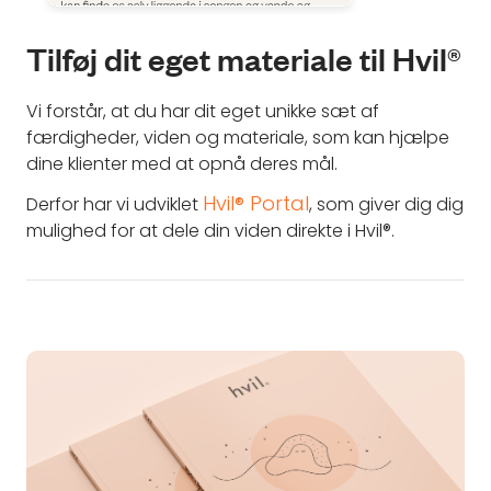
Tilføj dit eget materiale til Hvil®
Vi forstår, at du har dit eget unikke sæt af
færdigheder, viden og materiale, som kan hjælpe
dine klienter med at opnå deres mål.
Hvil® Portal
Derfor har vi udviklet
, som giver dig dig
mulighed for at dele din viden direkte i Hvil®.