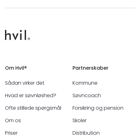
Om Hvil®
Partnerskaber
Sådan virker det
Kommune
Hvad er søvnløshed?
Søvncoach
Ofte stillede spørgsmål
Forsikring og pension
Om os
Skoler
Priser
Distribution