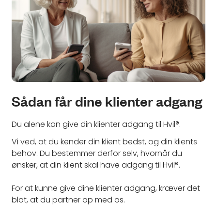
Sådan får dine klienter adgang
Du alene kan give din klienter adgang til Hvil®.
Vi ved, at du kender din klient bedst, og din klients
behov. Du bestemmer derfor selv, hvornår du
ønsker, at din klient skal have adgang til Hvil®.
For at kunne give dine klienter adgang, kræver det
blot, at du partner op med os.