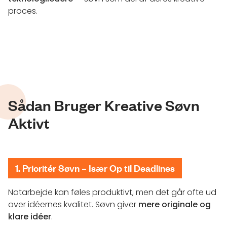
proces.
Sådan Bruger Kreative Søvn
Aktivt
1. Prioritér Søvn – Især Op til Deadlines
Natarbejde kan føles produktivt, men det går ofte ud
over idéernes kvalitet. Søvn giver
mere originale og
klare idéer
.