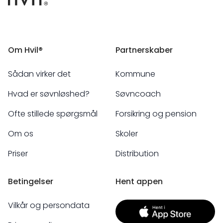
Om Hvil®
Partnerskaber
Sådan virker det
Kommune
Hvad er søvnløshed?
Søvncoach
Ofte stillede spørgsmål
Forsikring og pension
Om os
Skoler
Priser
Distribution
Betingelser
Hent appen
Vilkår og persondata