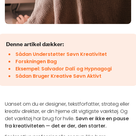
Denne artikel dækker:
Sådan Understøtter Søvn Kreativitet
Forskningen Bag
Eksempel: Salvador Dalí og Hypnagogi
Sådan Bruger Kreative Søvn Aktivt
Uanset om du er designer, tekstforfatter, strateg eller
kreativ direktør, er din hjerne dit vigtigste værktøj. Og
det værktøj har brug for hvile.
Søvn er ikke en pause
fra kreativiteten — det er der, den starter.