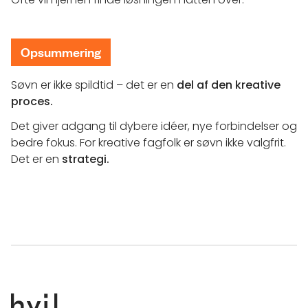
Opsummering
Søvn er ikke spildtid – det er en
del af den kreative
proces.
Det giver adgang til dybere idéer, nye forbindelser og
bedre fokus. For kreative fagfolk er søvn ikke valgfrit.
Det er en
strategi.