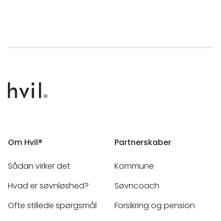
Om Hvil®
Partnerskaber
Sådan virker det
Kommune
Hvad er søvnløshed?
Søvncoach
Ofte stillede spørgsmål
Forsikring og pension