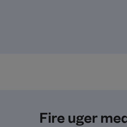
Fire uger me