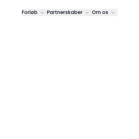
Forløb
Partnerskaber
Om os